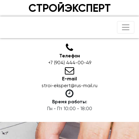
СТРОЙЭКСПЕРТ
Телефон
+7 (904) 444-00-49
E-mail
stroi-ekspert@rus-mail.ru
Время работы:
Пн - Пт 10:00 - 18:00