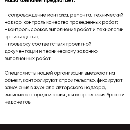
Наша компания предлагает:
- сопровождение монтажа, ремонта, технический
надзор, контроль качества проведенных работ;
- контроль сроков выполнения работ и технологий
производства;
- проверку соответствия проектной
документации и техническому заданию
выполненных работ.
Специалисты нашей организации выезжают на
объект, контролируют строительство, фиксируют
замечания в журнале авторского надзора,
выписывают предписания для исправления брака и
недочетов.