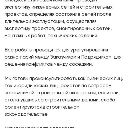
экспертизу инженерных сетей и строительных
проектов, определяя состояние сетей после
длительной эксплуатации, осуществляя
экспертизу проектов, смонтированных сетей,
монтажных работ, технических заданий.
Все работы проводятся для урегулирования
разногласий между Заказчиком и Подрядчиком, для
решения конфликтов между соседями.
Мы готовы проконсультировать как физических лиц,
так и юридических лиц, юристов по вопросам
независимой строительной экспертизы, если они,
столкнувшись со строительными делами, слабо
ориентируются в строительном
законодательстве.