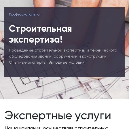
Профессионально
Строительная
экспертиза!
Проведение строительной экспертизы и технического
обследования зданий, сооружений и конструкций.
Опытные эксперты. Выгодные условия.
Экспертные услуги
Наша компания, осуществляя строительную