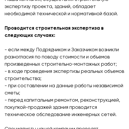
экспертизу проекта, зданий, обладает
необходимой технической и нормативной базой.
Проводится строительная экспертиза в
следующих случаях:
- если между Подрядчиком и Заказчиком возникли
разногласия по поводу стоимости и объемов
произведенных строительно-монтажных работ;
- в ходе проведения экспертизы реальных объемов
строительства;
- при составлении на данные работы независимой
сметы;
- перед капитальным ремонтом, реконструкцией,
покупкой-продажей здания проводится
техническое обследование инженерных сетей.
Специалисты нашей компании проводят