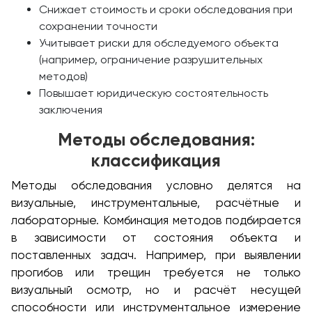
Снижает стоимость и сроки обследования при
сохранении точности
Учитывает риски для обследуемого объекта
(например, ограничение разрушительных
методов)
Повышает юридическую состоятельность
заключения
Методы обследования:
классификация
Методы обследования условно делятся на
визуальные, инструментальные, расчётные и
лабораторные. Комбинация методов подбирается
в зависимости от состояния объекта и
поставленных задач. Например, при выявлении
прогибов или трещин требуется не только
визуальный осмотр, но и расчёт несущей
способности или инструментальное измерение