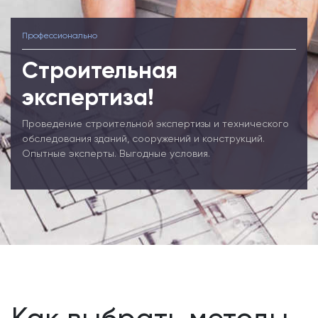
Профессионально
Строительная
экспертиза!
Проведение строительной экспертизы и технического
обследования зданий, сооружений и конструкций.
Опытные эксперты. Выгодные условия.