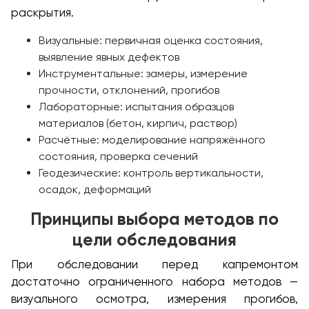
раскрытия.
Визуальные: первичная оценка состояния,
выявление явных дефектов
Инструментальные: замеры, измерение
прочности, отклонений, прогибов
Лабораторные: испытания образцов
материалов (бетон, кирпич, раствор)
Расчётные: моделирование напряжённого
состояния, проверка сечений
Геодезические: контроль вертикальности,
осадок, деформаций
Принципы выбора методов по
цели обследования
При обследовании перед капремонтом
достаточно ограниченного набора методов —
визуального осмотра, измерения прогибов,