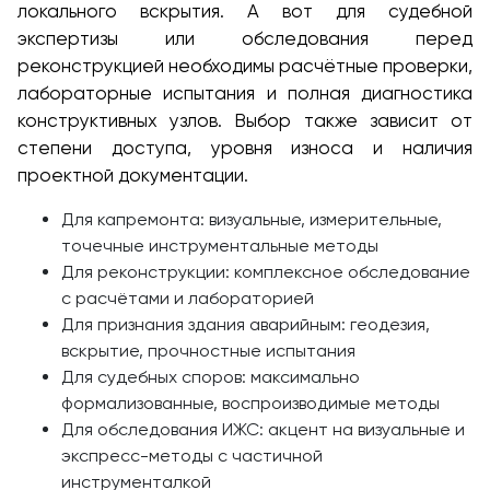
локального вскрытия. А вот для судебной
экспертизы или обследования перед
реконструкцией необходимы расчётные проверки,
лабораторные испытания и полная диагностика
конструктивных узлов. Выбор также зависит от
степени доступа, уровня износа и наличия
проектной документации.
Для капремонта: визуальные, измерительные,
точечные инструментальные методы
Для реконструкции: комплексное обследование
с расчётами и лабораторией
Для признания здания аварийным: геодезия,
вскрытие, прочностные испытания
Для судебных споров: максимально
формализованные, воспроизводимые методы
Для обследования ИЖС: акцент на визуальные и
экспресс-методы с частичной
инструменталкой