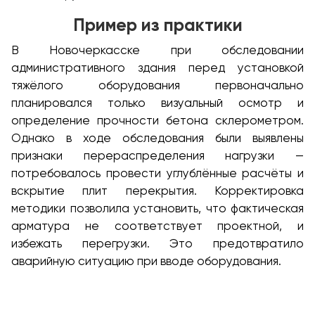
Пример из практики
В Новочеркасске при обследовании
административного здания перед установкой
тяжёлого оборудования первоначально
планировался только визуальный осмотр и
определение прочности бетона склерометром.
Однако в ходе обследования были выявлены
признаки перераспределения нагрузки —
потребовалось провести углублённые расчёты и
вскрытие плит перекрытия. Корректировка
методики позволила установить, что фактическая
арматура не соответствует проектной, и
избежать перегрузки. Это предотвратило
аварийную ситуацию при вводе оборудования.