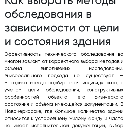
Как выбрать методы
обследования в
зависимости от цели
и состояния здания
Эффективность технического обследования во
многом зависит от корректного выбора методов и
объёма выполняемых исследований.
Универсального подхода не существует —
методика всегда подбирается индивидуально, с
учётом цели обследования, конструктивных
особенностей объекта, его физического
состояния и объёма имеющейся документации. В
Новочеркасске, где большое количество зданий
относится к устаревшему жилому фонду и часто
не имеет исполнительной документации, выбор