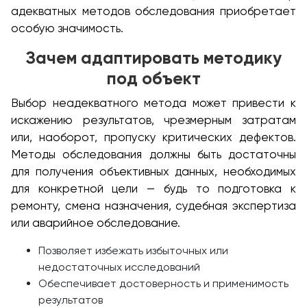
адекватных методов обследования приобретает
особую значимость.
Зачем адаптировать методику
под объект
Выбор неадекватного метода может привести к
искажению результатов, чрезмерным затратам
или, наоборот, пропуску критических дефектов.
Методы обследования должны быть достаточны
для получения объективных данных, необходимых
для конкретной цели — будь то подготовка к
ремонту, смена назначения, судебная экспертиза
или аварийное обследование.
Позволяет избежать избыточных или
недостаточных исследований
Обеспечивает достоверность и применимость
результатов