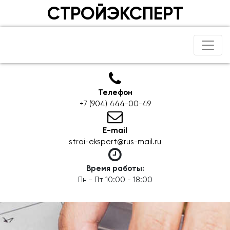
СТРОЙЭКСПЕРТ
Телефон
+7 (904) 444-00-49
E-mail
stroi-ekspert@rus-mail.ru
Время работы:
Пн - Пт 10:00 - 18:00