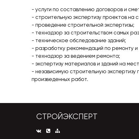
- услуги по составлению договоров и сме
- строительную экспертизу проектов на 
- проведение строительной экспертизы;
- технадзор за строительством самых раз
- техническое обследование зданий;
- разработку рекомендаций по ремонту и
- технадзор за ведением ремонта;
- экспертизу материалов и зданий на мес
- независимую строительную экспертизу
произведенных работ.
СТРОЙЭКСПЕРТ