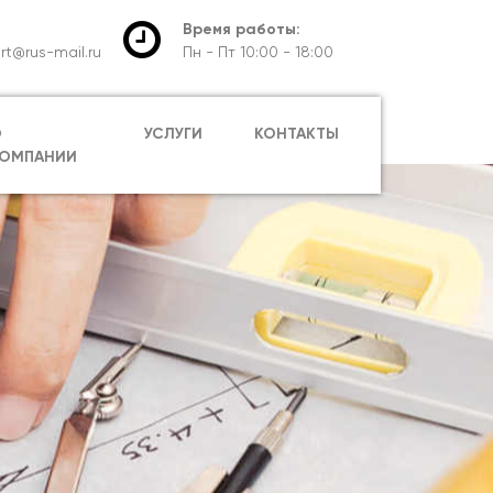
Время работы:
rt@rus-mail.ru
Пн - Пт 10:00 - 18:00
О
УСЛУГИ
КОНТАКТЫ
ОМПАНИИ