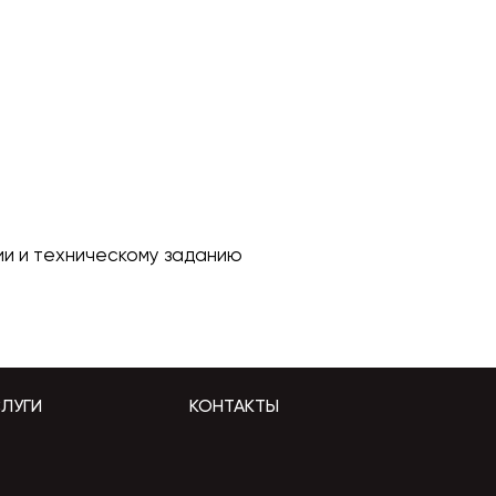
и и техническому заданию
ЛУГИ
КОНТАКТЫ